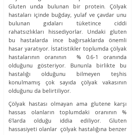
Gluten unda bulunan bir protein. Çölyak
hastaları içinde buğday, yulaf ve çavdar unu
bulunan gıdaları tüketince ciddi
rahatsızlıkları hissediyorlar. Undaki gluten
bu hastalarda ince bağırsaklarda önemli
hasar yaratıyor. İstatistikler toplumda çölyak
hastalarının oranının % 0.6-1 oranında
olduğunu gösteriyor. Bununla birlikte bu
hastalığı olduğunu bilmeyen teşhis
konulmamış çok sayıda çölyak vakasının
olduğunu da belirtiliyor.
Çölyak hastası olmayan ama glutene karşı
hassas olanların toplumdaki oranının %
6’larda olduğu iddia ediliyor. Gluten
hassasiyeti olanlar çölyak hastalığına benzer