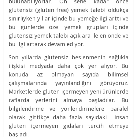
bulunabiliyorlar. On sene kadar önce
glutensiz (gluten free) yemek talebi oldukça
sınırlıyken yıllar içinde bu yemeğe ilgi arttı ve
bu günlerde özel yemek grupları içinde
glutensiz yemek talebi açık ara ile en önde ve
bu ilgi artarak devam ediyor.
Son yıllarda glutensiz beslenmenin sağlıkla
ilişkisi medyada daha çok yer alıyor. Bu
konuda az olmayan sayıda bilimsel
çalışmalarında yayınlandığını görüyoruz.
Marketlerde gluten içermeyen yeni ürünlerde
raflarda yerlerini almaya başladılar. Bu
bilgilendirme ve yönlendirmelere paralel
olarak gittikçe daha fazla sayıdaki insan
gluten içermeyen gıdaları tercih etmeye
başladı.