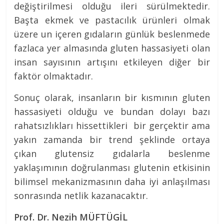
değiştirilmesi olduğu ileri sürülmektedir.
Başta ekmek ve pastacılık ürünleri olmak
üzere un içeren gıdaların günlük beslenmede
fazlaca yer almasında gluten hassasiyeti olan
insan sayısının artışını etkileyen diğer bir
faktör olmaktadır.
Sonuç olarak, insanların bir kısmının gluten
hassasiyeti olduğu ve bundan dolayı bazı
rahatsızlıkları hissettikleri bir gerçektir ama
yakın zamanda bir trend şeklinde ortaya
çıkan glutensiz gıdalarla beslenme
yaklaşımının doğrulanması glutenin etkisinin
bilimsel mekanizmasının daha iyi anlaşılması
sonrasında netlik kazanacaktır.
Prof. Dr. Nezih MÜFTÜGİL