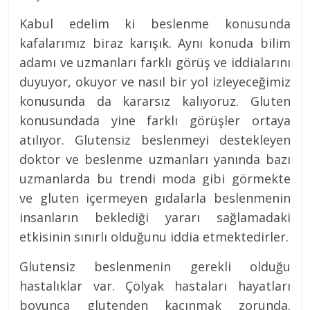
Kabul edelim ki beslenme konusunda
kafalarımız biraz karışık. Aynı konuda bilim
adamı ve uzmanları farklı görüş ve iddialarını
duyuyor, okuyor ve nasıl bir yol izleyeceğimiz
konusunda da kararsız kalıyoruz. Gluten
konusundada yine farklı görüşler ortaya
atılıyor. Glutensiz beslenmeyi destekleyen
doktor ve beslenme uzmanları yanında bazı
uzmanlarda bu trendi moda gibi görmekte
ve gluten içermeyen gıdalarla beslenmenin
insanların beklediği yararı sağlamadaki
etkisinin sınırlı olduğunu iddia etmektedirler.
Glutensiz beslenmenin gerekli olduğu
hastalıklar var. Çölyak hastaları hayatları
boyunca glutenden kaçınmak zorunda.