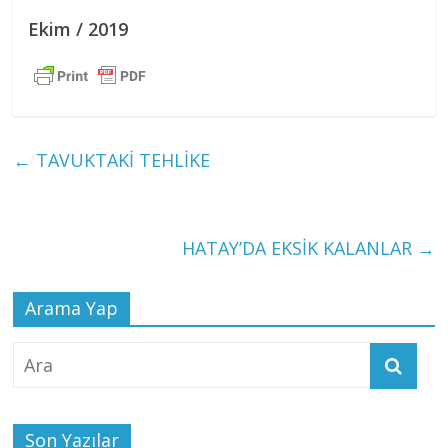
Ekim / 2019
←
TAVUKTAKİ TEHLİKE
HATAY’DA EKSİK KALANLAR
→
Arama Yap
Son Yazılar