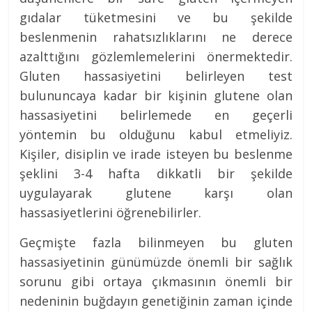
gıdalar tüketmesini ve bu şekilde
beslenmenin rahatsızlıklarını ne derece
azalttığını gözlemlemelerini önermektedir.
Gluten hassasiyetini belirleyen test
bulununcaya kadar bir kişinin glutene olan
hassasiyetini belirlemede en geçerli
yöntemin bu olduğunu kabul etmeliyiz.
Kişiler, disiplin ve irade isteyen bu beslenme
şeklini 3-4 hafta dikkatli bir şekilde
uygulayarak glutene karşı olan
hassasiyetlerini öğrenebilirler.
Geçmişte fazla bilinmeyen bu gluten
hassasiyetinin günümüzde önemli bir sağlık
sorunu gibi ortaya çıkmasının önemli bir
nedeninin buğdayın genetiğinin zaman içinde