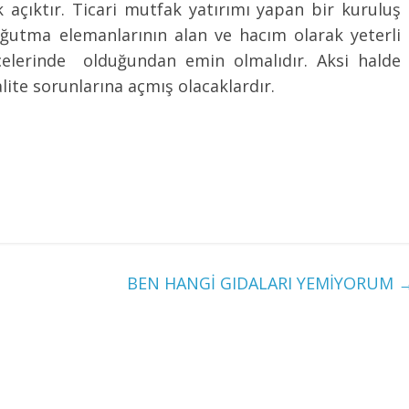
 açıktır. Ticari mutfak yatırımı yapan bir kuruluş
ğutma elemanlarının alan ve hacım olarak yeterli
elerinde olduğundan emin olmalıdır. Aksi halde
alite sorunlarına açmış olacaklardır.
BEN HANGİ GIDALARI YEMİYORUM