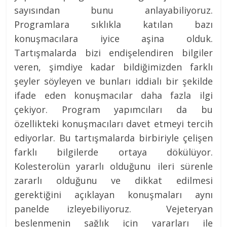
sayısından bunu anlayabiliyoruz.
Programlara sıklıkla katılan bazı
konuşmacılara iyice aşina olduk.
Tartışmalarda bizi endişelendiren bilgiler
veren, şimdiye kadar bildiğimizden farklı
şeyler söyleyen ve bunları iddialı bir şekilde
ifade eden konuşmacılar daha fazla ilgi
çekiyor. Program yapımcıları da bu
özellikteki konuşmacıları davet etmeyi tercih
ediyorlar. Bu tartışmalarda birbiriyle çelişen
farklı bilgilerde ortaya dökülüyor.
Kolesterolün yararlı olduğunu ileri sürenle
zararlı olduğunu ve dikkat edilmesi
gerektiğini açıklayan konuşmaları aynı
panelde izleyebiliyoruz. Vejeteryan
beslenmenin sağlık için yararları ile