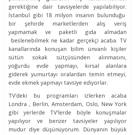
gerektiğine dair tavsiyelerde yapılabiliyor.
İstanbul gibi 18 milyon insanın bulunduğu
bir şehirde marketlerden alış veriş
yapmamak ve paketli gıda almadan
beslenebilmek ne kadar gerçekçi acaba. TV
kanallarında konuşan bilim ünvanlı kişiler
sütün sokak sütçüsünden alınmasını,
yoğurdu evde yapmayı, kırsal alanlara
giderek yumurtayı oralardan temin etmeyi,
evde ekmek yapmayı tavsiye ediyorlar.
TV’deki bu programları izlerken acaba
Londra , Berlin, Amsterdam, Oslo, New York
gibi yerlerde TV’lerde böyle konuşmalar
yapılıyor ve benzer tavsiyeler yapılıyor
mudur diye düşünüyorum. Dünyanın büyük