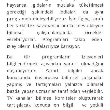
hayvansal gıdaların mutlaka tüketilmesi
gerektiği şeklindeki iddiaları da aynı
programda dinleyebiliyoruz. İşin ilginç tarafı
her farklı tezi savunanlar bunları destekleyen
bilimsel çalışmalardanda örnekler
verebiliyorlar. Programları takip eden
izleyicilerin kafaları iyice karışıyor.
Bu tür programların izleyenleri
bilgilendirmek açısından yararlı olmadığını
düşünüyorum. Yararlı bilgiler ancak
konusunda uluslararası bilimsel çalışmalar
yapmış ve tartışmaları yalnızca bilimsel
bazda yapan uzmanlar tarafından verilebilir.
TV kanalları bilimsel komiteler oluşturarak
tartışılacak konuda en bilgili ve yetkili