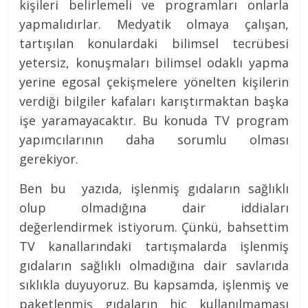
kişileri belirlemeli ve programları onlarla
yapmalıdırlar. Medyatik olmaya çalışan,
tartışılan konulardaki bilimsel tecrübesi
yetersiz, konuşmaları bilimsel odaklı yapma
yerine egosal çekişmelere yönelten kişilerin
verdiği bilgiler kafaları karıştırmaktan başka
işe yaramayacaktır. Bu konuda TV program
yapımcılarının daha sorumlu olması
gerekiyor.
Ben bu yazıda, işlenmiş gıdaların sağlıklı
olup olmadığına dair iddiaları
değerlendirmek istiyorum. Çünkü, bahsettim
TV kanallarındaki tartışmalarda işlenmiş
gıdaların sağlıklı olmadığına dair savlarıda
sıklıkla duyuyoruz. Bu kapsamda, işlenmiş ve
paketlenmiş gıdaların hiç kullanılmaması