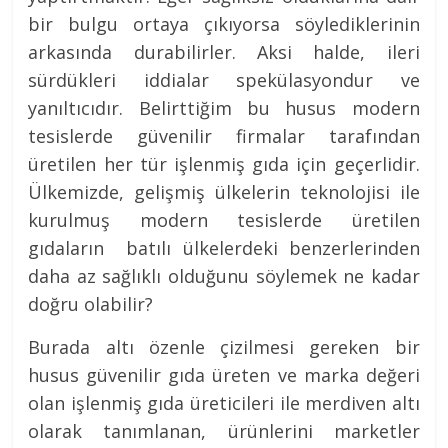
bir bulgu ortaya çıkıyorsa söylediklerinin
arkasında durabilirler. Aksi halde, ileri
sürdükleri iddialar spekülasyondur ve
yanıltıcıdır. Belirttiğim bu husus modern
tesislerde güvenilir firmalar tarafından
üretilen her tür işlenmiş gıda için geçerlidir.
Ülkemizde, gelişmiş ülkelerin teknolojisi ile
kurulmuş modern tesislerde üretilen
gıdaların batılı ülkelerdeki benzerlerinden
daha az sağlıklı olduğunu söylemek ne kadar
doğru olabilir?
Burada altı özenle çizilmesi gereken bir
husus güvenilir gıda üreten ve marka değeri
olan işlenmiş gıda üreticileri ile merdiven altı
olarak tanımlanan, ürünlerini marketler