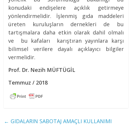
konudaki endişelere açıklık getirmeye
yönlendirmelidir. İşlenmiş gıda maddeleri
üreten kuruluşların dernekleri de bu
tartışmalara daha etkin olarak dahil olmalı
ve bu kafaları karıştıran yayınlara karşı
bilimsel verilere dayalı açıklayıcı bilgiler
vermelidir.
Prof. Dr. Nezih MÜFTÜGİL
Temmuz / 2018
←
GIDALARIN SABOTAJ AMAÇLI KULLANIMI