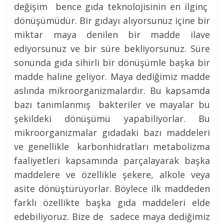
değişim bence gıda teknolojisinin en ilginç
dönüşümüdür. Bir gıdayı alıyorsunuz içine bir
miktar maya denilen bir madde ilave
ediyorsunuz ve bir süre bekliyorsunuz. Süre
sonunda gıda sihirli bir dönüşümle başka bir
madde haline geliyor. Maya dediğimiz madde
aslında mikroorganizmalardır. Bu kapsamda
bazı tanımlanmış bakteriler ve mayalar bu
şekildeki dönüşümü yapabiliyorlar. Bu
mikroorganizmalar gıdadaki bazı maddeleri
ve genellikle karbonhidratları metabolizma
faaliyetleri kapsamında parçalayarak başka
maddelere ve özellikle şekere, alkole veya
asite dönüştürüyorlar. Böylece ilk maddeden
farklı özellikte başka gıda maddeleri elde
edebiliyoruz. Bize de sadece maya dediğimiz