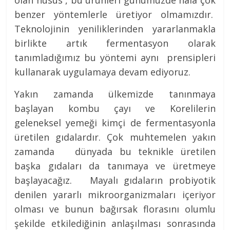
benzer yöntemlerle üretiyor olmamızdır.
Teknolojinin yeniliklerinden yararlanmakla
birlikte artık fermentasyon olarak
tanımladığımız bu yöntemi aynı prensipleri
kullanarak uygulamaya devam ediyoruz.
Yakın zamanda ülkemizde tanınmaya
başlayan kombu çayı ve Korelilerin
geleneksel yemeği kimçi de fermentasyonla
üretilen gıdalardır. Çok muhtemelen yakın
zamanda dünyada bu teknikle üretilen
başka gıdaları da tanımaya ve üretmeye
başlayacağız. Mayalı gıdaların probiyotik
denilen yararlı mikroorganizmaları içeriyor
olması ve bunun bağırsak florasını olumlu
şekilde etkilediğinin anlaşılması sonrasında