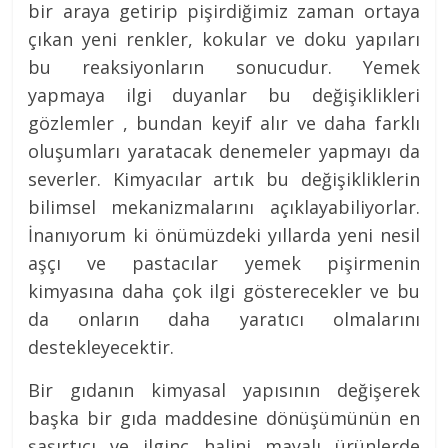
bir araya getirip pişirdiğimiz zaman ortaya
çıkan yeni renkler, kokular ve doku yapıları
bu reaksiyonların sonucudur. Yemek
yapmaya ilgi duyanlar bu değişiklikleri
gözlemler , bundan keyif alır ve daha farklı
oluşumları yaratacak denemeler yapmayı da
severler. Kimyacılar artık bu değişikliklerin
bilimsel mekanizmalarını açıklayabiliyorlar.
İnanıyorum ki önümüzdeki yıllarda yeni nesil
aşçı ve pastacılar yemek pişirmenin
kimyasına daha çok ilgi gösterecekler ve bu
da onların daha yaratıcı olmalarını
destekleyecektir.
Bir gıdanın kimyasal yapısının değişerek
başka bir gıda maddesine dönüşümünün en
şaşırtıcı ve ilginç halini mayalı ürünlerde