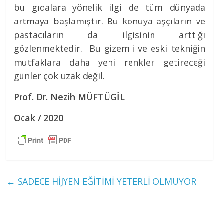
bu gıdalara yönelik ilgi de tüm dünyada
artmaya başlamıştır. Bu konuya aşçıların ve
pastacıların da ilgisinin arttığı
gözlenmektedir. Bu gizemli ve eski tekniğin
mutfaklara daha yeni renkler getireceği
günler çok uzak değil.
Prof. Dr. Nezih MÜFTÜGİL
Ocak / 2020
←
SADECE HİJYEN EĞİTİMİ YETERLİ OLMUYOR