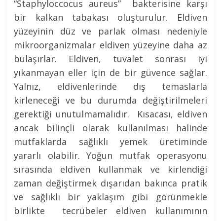
“Staphyloccocus aureus” bakterisine karşı
bir kalkan tabakası oluşturulur. Eldiven
yüzeyinin düz ve parlak olması nedeniyle
mikroorganizmalar eldiven yüzeyine daha az
bulaşırlar. Eldiven, tuvalet sonrası iyi
yıkanmayan eller için de bir güvence sağlar.
Yalnız, eldivenlerinde dış temaslarla
kirleneceği ve bu durumda değiştirilmeleri
gerektiği unutulmamalıdır. Kısacası, eldiven
ancak bilinçli olarak kullanılması halinde
mutfaklarda sağlıklı yemek üretiminde
yararlı olabilir. Yoğun mutfak operasyonu
sırasında eldiven kullanmak ve kirlendiği
zaman değiştirmek dışarıdan bakınca pratik
ve sağlıklı bir yaklaşım gibi görünmekle
birlikte tecrübeler eldiven kullanımının