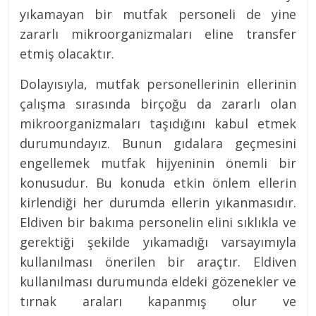
yıkamayan bir mutfak personeli de yine
zararlı mikroorganizmaları eline transfer
etmiş olacaktır.
Dolayısıyla, mutfak personellerinin ellerinin
çalışma sırasında birçoğu da zararlı olan
mikroorganizmaları taşıdığını kabul etmek
durumundayız. Bunun gıdalara geçmesini
engellemek mutfak hijyeninin önemli bir
konusudur. Bu konuda etkin önlem ellerin
kirlendiği her durumda ellerin yıkanmasıdır.
Eldiven bir bakıma personelin elini sıklıkla ve
gerektiği şekilde yıkamadığı varsayımıyla
kullanılması önerilen bir araçtır. Eldiven
kullanılması durumunda eldeki gözenekler ve
tırnak araları kapanmış olur ve