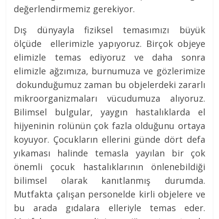
değerlendirmemiz gerekiyor.
Dış dünyayla fiziksel temasımızı büyük
ölçüde ellerimizle yapıyoruz. Birçok objeye
elimizle temas ediyoruz ve daha sonra
elimizle ağzımıza, burnumuza ve gözlerimize
dokunduğumuz zaman bu objelerdeki zararlı
mikroorganizmaları vücudumuza alıyoruz.
Bilimsel bulgular, yaygın hastalıklarda el
hijyeninin rolünün çok fazla olduğunu ortaya
koyuyor. Çocukların ellerini günde dört defa
yıkaması halinde temasla yayılan bir çok
önemli çocuk hastalıklarının önlenebildiği
bilimsel olarak kanıtlanmış durumda.
Mutfakta çalışan personelde kirli objelere ve
bu arada gıdalara elleriyle temas eder.