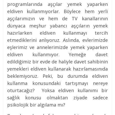
programlarında aşçılar yemek yaparken
eldiven kullanmıyorlar. Böylece hem yerli
aşçılarımızın ve hem de TV kanallarının
dünyaca meşhur yabancı aşçıların yemek
hazırlarken eldiven kullanmayı tercih
etmediklerini anlıyoruz. Aslında, evlerimizde
eşlerimiz ve annelerimizde yemek yaparken
eldiven kullanmıyor. Yemeğe davet
edildiğimiz bir evde de haliyle davet sahibinin
yemekleri eldiven kullanarak hazırlamasınıda
beklemiyoruz. Peki, bu durumda eldiven
kullanma konusundaki tartışmayı nereye
oturtacağız? Yoksa eldiven kullanımı bir
sağlık konusu olmaktan ziyade sadece
psikolojik bir algılama mı?