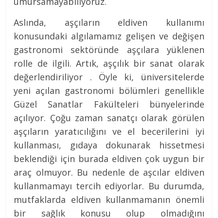
umursamayabiliyoruz.
Aslında, aşçıların eldiven kullanımı
konusundaki algılamamız gelişen ve değişen
gastronomi sektöründe aşçılara yüklenen
rolle de ilgili. Artık, aşçılık bir sanat olarak
değerlendiriliyor . Öyle ki, üniversitelerde
yeni açılan gastronomi bölümleri genellikle
Güzel Sanatlar Fakülteleri bünyelerinde
açılıyor. Çoğu zaman sanatçı olarak görülen
aşçıların yaratıcılığını ve el becerilerini iyi
kullanması, gıdaya dokunarak hissetmesi
beklendiği için burada eldiven çok uygun bir
araç olmuyor. Bu nedenle de aşcılar eldiven
kullanmamayı tercih ediyorlar. Bu durumda,
mutfaklarda eldiven kullanmamanın önemli
bir sağlık konusu olup olmadığını