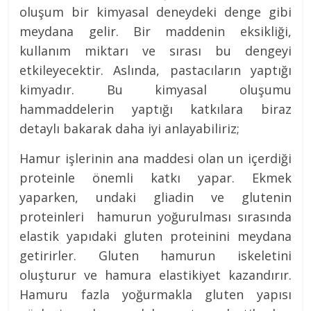
oluşum bir kimyasal deneydeki denge gibi
meydana gelir. Bir maddenin eksikliği,
kullanım miktarı ve sırası bu dengeyi
etkileyecektir. Aslında, pastacıların yaptığı
kimyadır. Bu kimyasal oluşumu
hammaddelerin yaptığı katkılara biraz
detaylı bakarak daha iyi anlayabiliriz;
Hamur işlerinin ana maddesi olan un içerdiği
proteinle önemli katkı yapar. Ekmek
yaparken, undaki gliadin ve glutenin
proteinleri hamurun yoğurulması sırasında
elastik yapıdaki gluten proteinini meydana
getirirler. Gluten hamurun iskeletini
oluşturur ve hamura elastikiyet kazandırır.
Hamuru fazla yoğurmakla gluten yapısı