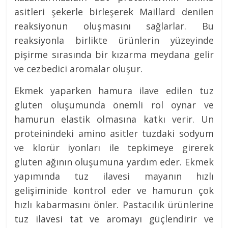
asitleri şekerle birleşerek Maillard denilen
reaksiyonun oluşmasını sağlarlar. Bu
reaksiyonla birlikte ürünlerin yüzeyinde
pişirme sırasında bir kızarma meydana gelir
ve cezbedici aromalar oluşur.
Ekmek yaparken hamura ilave edilen tuz
gluten oluşumunda önemli rol oynar ve
hamurun elastik olmasına katkı verir. Un
proteinindeki amino asitler tuzdaki sodyum
ve klorür iyonları ile tepkimeye girerek
gluten ağının oluşumuna yardım eder. Ekmek
yapımında tuz ilavesi mayanın hızlı
gelişiminide kontrol eder ve hamurun çok
hızlı kabarmasını önler. Pastacılık ürünlerine
tuz ilavesi tat ve aromayı güçlendirir ve