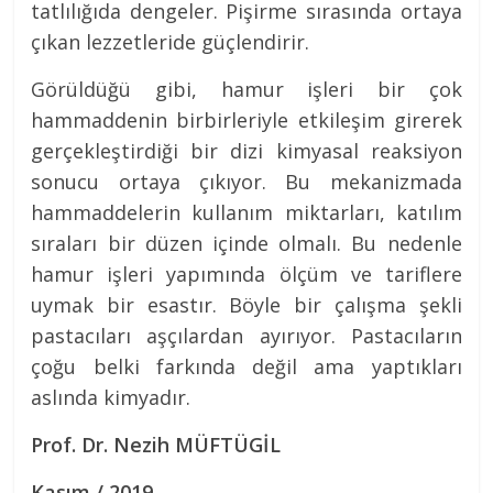
tatlılığıda dengeler. Pişirme sırasında ortaya
çıkan lezzetleride güçlendirir.
Görüldüğü gibi, hamur işleri bir çok
hammaddenin birbirleriyle etkileşim girerek
gerçekleştirdiği bir dizi kimyasal reaksiyon
sonucu ortaya çıkıyor. Bu mekanizmada
hammaddelerin kullanım miktarları, katılım
sıraları bir düzen içinde olmalı. Bu nedenle
hamur işleri yapımında ölçüm ve tariflere
uymak bir esastır. Böyle bir çalışma şekli
pastacıları aşçılardan ayırıyor. Pastacıların
çoğu belki farkında değil ama yaptıkları
aslında kimyadır.
Prof. Dr. Nezih MÜFTÜGİL
Kasım / 2019