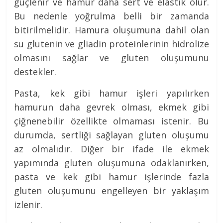
güçlenir ve hamur daha sert ve elastik olur.
Bu nedenle yoğrulma belli bir zamanda
bitirilmelidir. Hamura oluşumuna dahil olan
su glutenin ve gliadin proteinlerinin hidrolize
olmasını sağlar ve gluten oluşumunu
destekler.
Pasta, kek gibi hamur işleri yapılırken
hamurun daha gevrek olması, ekmek gibi
çiğnenebilir özellikte olmaması istenir. Bu
durumda, sertliği sağlayan gluten oluşumu
az olmalıdır. Diğer bir ifade ile ekmek
yapımında gluten oluşumuna odaklanırken,
pasta ve kek gibi hamur işlerinde fazla
gluten oluşumunu engelleyen bir yaklaşım
izlenir.