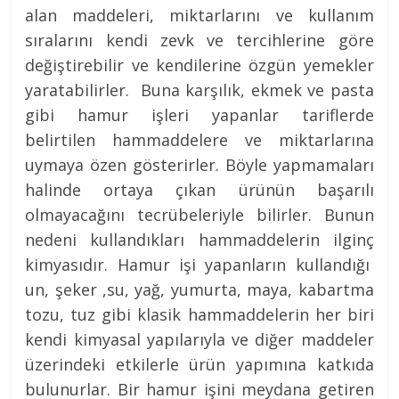
alan maddeleri, miktarlarını ve kullanım
sıralarını kendi zevk ve tercihlerine göre
değiştirebilir ve kendilerine özgün yemekler
yaratabilirler. Buna karşılık, ekmek ve pasta
gibi hamur işleri yapanlar tariflerde
belirtilen hammaddelere ve miktarlarına
uymaya özen gösterirler. Böyle yapmamaları
halinde ortaya çıkan ürünün başarılı
olmayacağını tecrübeleriyle bilirler. Bunun
nedeni kullandıkları hammaddelerin ilginç
kimyasıdır. Hamur işi yapanların kullandığı
un, şeker ,su, yağ, yumurta, maya, kabartma
tozu, tuz gibi klasik hammaddelerin her biri
kendi kimyasal yapılarıyla ve diğer maddeler
üzerindeki etkilerle ürün yapımına katkıda
bulunurlar. Bir hamur işini meydana getiren